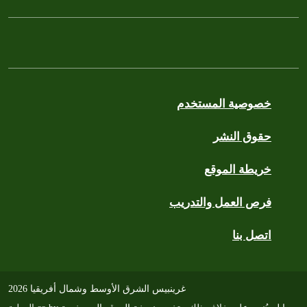
خصوصية المستخدم
حقوق النشر
خريطة الموقع
فرص العمل والتدريب
اتصل بنا
غرينبيس الشرق الأوسط وشمال أفريقيا 2026