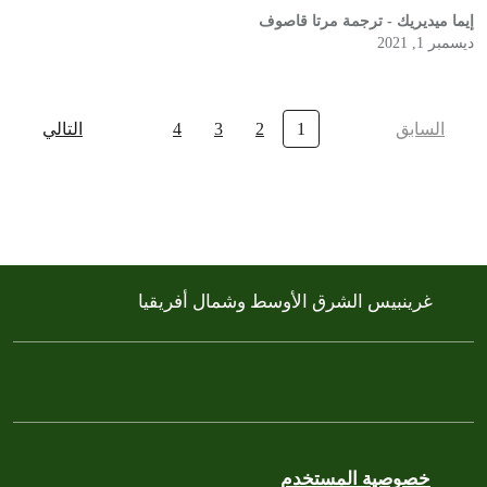
إيما ميديريك - ترجمة مرتا قاصوف
ديسمبر 1, 2021
السابق
1
2
3
4
التالي
غرينبيس الشرق الأوسط وشمال أفريقيا
خصوصية المستخدم