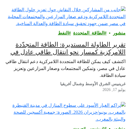
منشور
الطاقة_المتجددة
النفط
تقرير الطاولة المستديرة: الطاقة المتجدّدة
اللامركزية كمسار نحو انتقال طاقي عادل في
مصر
اكتشف كيف يمكن للطاقة المتجددة اللامركزية دعم انتقال طاقي
عادل في مصر، وتمكين المجتمعات وصغار المزارعين وتعزيز
سيادة الطاقة.
غرينبيس الشرق الأوسط وشمال أفريقيا
يوليو 17, 2026
منشور
غرينبيس‎
صوت