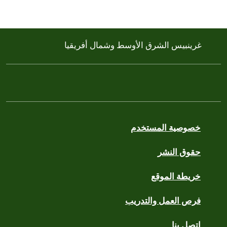
غرينبيس الشرق الأوسط وشمال أفريقيا
خصوصية المستخدم
حقوق النشر
خريطة الموقع
فرص العمل والتدريب
اتصل بنا