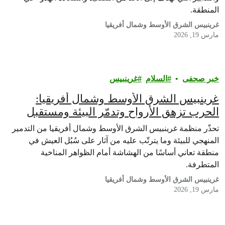
المنطقة.
غرينبيس الشرق الأوسط وشمال أفريقيا
مارس 19, 2026
خبر صحفى
السلام
غرينبيس‎
غرينبيس الشرق الأوسط وشمال أفريقيا:
الحرب تزهق الأرواح وتدمّر البيئة ومستقبل
منطقتنا المستدام
تحذّر منظمة غرينبيس الشرق الأوسط وشمال أفريقيا من التدمير
المنهجي للبيئة وما يترتّب عليه من آثار على سُبُل العيش في
منطقة تعاني أساسًا من الهشاشة أمام الظواهر المناخية
المتطرفة.
غرينبيس الشرق الأوسط وشمال أفريقيا
مارس 19, 2026