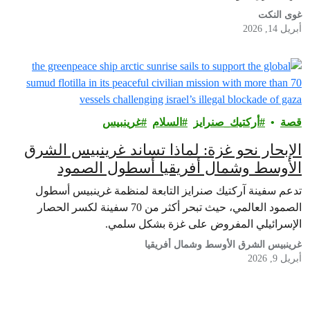
غوى النكت
أبريل 14, 2026
قصة
أركتيك_صنرايز
السلام
غرينبيس‎
الإبحار نحو غزة: لماذا تساند غرينبيس الشرق
الأوسط وشمال أفريقيا أسطول الصمود
العالمي
تدعم سفينة آركتيك صنرايز التابعة لمنظمة غرينبيس أسطول
الصمود العالمي، حيث تبحر أكثر من 70 سفينة لكسر الحصار
الإسرائيلي المفروض على غزة بشكل سلمي.
غرينبيس الشرق الأوسط وشمال أفريقيا
أبريل 9, 2026