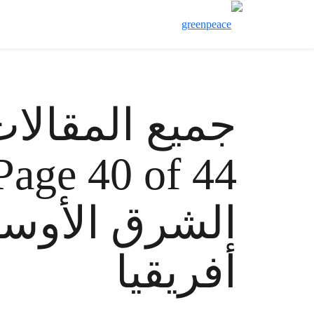
جميع المقالات
الشرق الأوس
أفريقيا