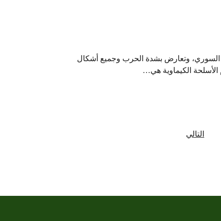
 السوري، وتعارض بشدة الحرب وجميع أشكال
م الأسلحة الكيماوية هي…
التالي