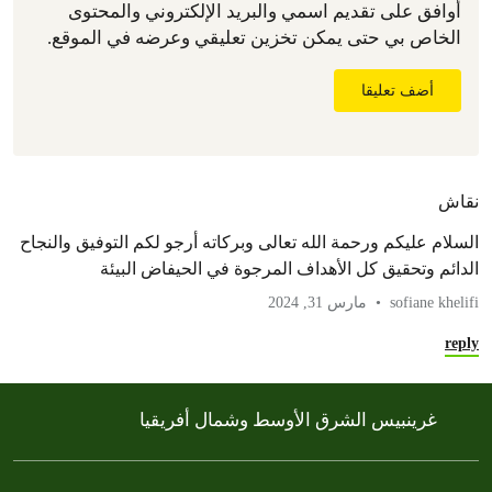
أوافق على تقديم اسمي والبريد الإلكتروني والمحتوى
الخاص بي حتى يمكن تخزين تعليقي وعرضه في الموقع.
أضف تعليقا
نقاش
السلام عليكم ورحمة الله تعالى وبركاته أرجو لكم التوفيق والنجاح
الدائم وتحقيق كل الأهداف المرجوة في الحيفاض البيئة
sofiane khelifi
مارس 31, 2024
reply
غرينبيس الشرق الأوسط وشمال أفريقيا