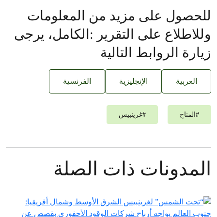
للحصول على مزيد من المعلومات
وللاطلاع على التقرير :الكامل، يرجى
زيارة الروابط التالية
العربية
الإنجليزية
الفرنسية
#
المناخ
#
غرينبيس‎
المدونات ذات الصلة