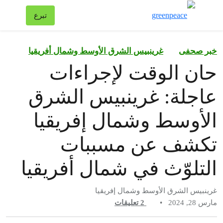
تبد
تبرع
قائمة
خبر صحفى
غرينبيس الشرق الأوسط وشمال أفريقيا
حان الوقت لإجراءات
عاجلة: غرينبيس الشرق
الأوسط وشمال إفريقيا
تكشف عن مسببات
التلوّث في شمال أفريقيا
غرينبيس الشرق الأوسط وشمال إفريقيا
مارس 28, 2024
•
2
تعليقات