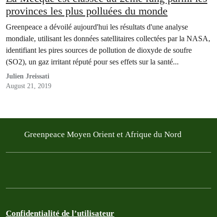
provinces les plus polluées du monde
Greenpeace a dévoilé aujourd'hui les résultats d'une analyse
mondiale, utilisant les données satellitaires collectées par la NASA,
identifiant les pires sources de pollution de dioxyde de soufre
(SO2), un gaz irritant réputé pour ses effets sur la santé...
Julien Jreissati
August 21, 2019
Greenpeace Moyen Orient et Afrique du Nord
Confidentialité de l’utilisateur