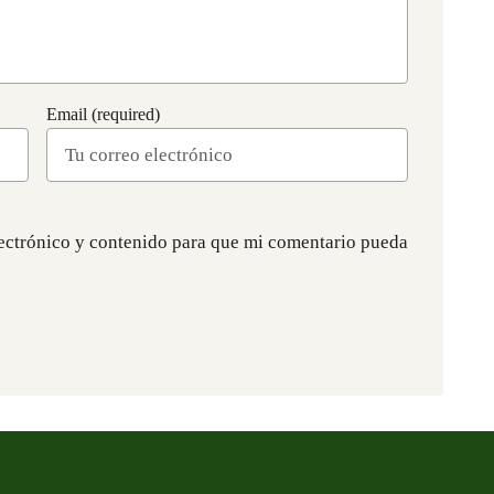
Email (required)
ectrónico y contenido para que mi comentario pueda