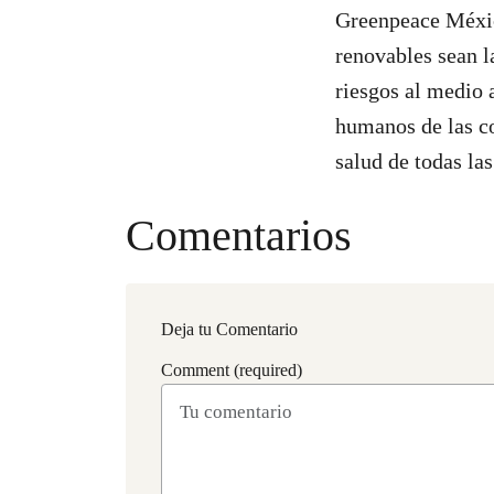
Greenpeace Méxic
renovables sean l
riesgos al medio 
humanos de las co
salud de todas las
Comentarios
Deja tu Comentario
Comment (required)