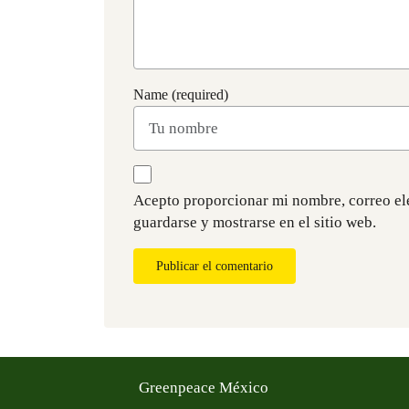
Name (required)
Acepto proporcionar mi nombre, correo el
guardarse y mostrarse en el sitio web.
Publicar el comentario
Greenpeace México