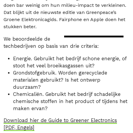
doen bar weinig om hun milieu-impact te verkleinen.
Dat blijkt uit de nieuwste editie van Greenpeace’s
Groene Elektronicagids. Fairphone en Apple doen het
stukken beter.
We beoordeelde de
techbedrijven op basis van drie criteria:
Energie. Gebruikt het bedrijf schone energie, of
stoot het veel broeikasgassen uit?
Grondstofgebruik. Worden gerecyclede
materialen gebruikt? Is het ontwerp
duurzaam?
Chemicaliën. Gebruikt het bedrijf schadelijke
chemische stoffen in het product of tijdens het
maken ervan?
Download hier de Guide to Greener Electronics
[PDF, Engels]