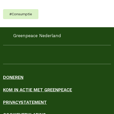
#
Consumptie
Greenpeace Nederland
DONEREN
KOM IN ACTIE MET GREENPEACE
PRIVACYSTATEMENT