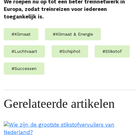
We roepen nu op tot een beter treinnetwerk in
Europa, zodat treinreizen voor iedereen
toegankelijk is.
#
Klimaat
#
Klimaat & Energie
#
Luchtvaart
#
Schiphol
#
Stikstof
#
Successen
Gerelateerde artikelen