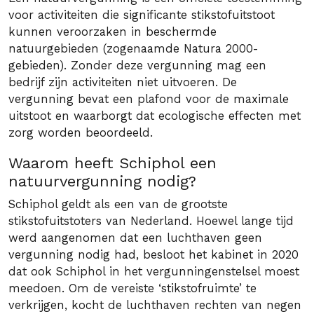
voor activiteiten die significante stikstofuitstoot
kunnen veroorzaken in beschermde
natuurgebieden (zogenaamde Natura 2000-
gebieden). Zonder deze vergunning mag een
bedrijf zijn activiteiten niet uitvoeren. De
vergunning bevat een plafond voor de maximale
uitstoot en waarborgt dat ecologische effecten met
zorg worden beoordeeld.
Waarom heeft Schiphol een
natuurvergunning nodig?
Schiphol geldt als een van de grootste
stikstof­uitstoters van Nederland. Hoewel lange tijd
werd aangenomen dat een luchthaven geen
vergunning nodig had, besloot het kabinet in 2020
dat ook Schiphol in het vergunningen­stelsel moest
meedoen. Om de vereiste ‘stikstofruimte’ te
verkrijgen, kocht de luchthaven rechten van negen