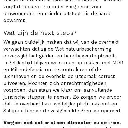
zorgt dit ook voor minder vliegherrie voor
omwonenden en minder uitstoot die de aarde
opwarmt.
Wat zijn de next steps?
We gaan duidelijk maken dat wij van de overheid
verwachten dat zij de Wet natuurbescherming
onverwijld laat gelden en handhavend optreedt.
Tegelijkertijd blijven we samen optrekken met MOB
en Milieudefensie om te controleren of de
luchthaven en de overheid de uitspraak correct
uitvoeren. Mochten zich onrechtmatigheden
voordoen, dan staan we klaar om aanvullende
juridische stappen te nemen. Zo zorgen we ervoor
dat de overheid haar wettelijke plicht nakomt en
Schiphol binnen de vastgestelde grenzen opereert.
Vergeet niet dat er al een alternatief is: de trein.