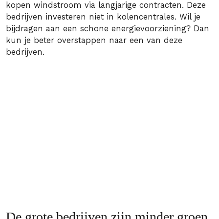
kopen windstroom via langjarige contracten. Deze
bedrijven investeren niet in kolencentrales. Wil je
bijdragen aan een schone energievoorziening? Dan
kun je beter overstappen naar een van deze
bedrijven.
De grote bedrijven zijn minder groen