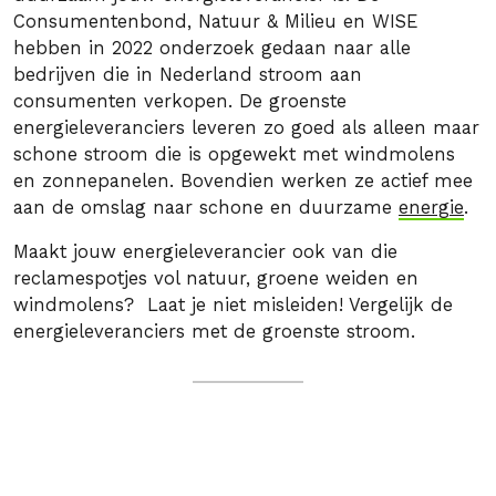
Consumentenbond, Natuur & Milieu en WISE
hebben in 2022 onderzoek gedaan naar alle
bedrijven die in Nederland stroom aan
consumenten verkopen. De groenste
energieleveranciers leveren zo goed als alleen maar
schone stroom die is opgewekt met windmolens
en zonnepanelen. Bovendien werken ze actief mee
aan de omslag naar schone en duurzame
energie
.
Maakt jouw energieleverancier ook van die
reclamespotjes vol natuur, groene weiden en
windmolens? Laat je niet misleiden! Vergelijk de
energieleveranciers met de groenste stroom.