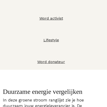
Word activist
Lifestyle
Word donateur
Duurzame energie vergelijken
In deze groene stroom ranglijst zie je hoe
duurzaam jouw energieleverancier is. De