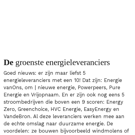
De
groenste energieleveranciers
Goed nieuws: er zijn maar liefst 5
energieleveranciers met een 10! Dat zijn: Energie
vanOns, om | nieuwe energie, Powerpeers, Pure
Energie en Vrijopnaam. En er zijn ook nog eens 5
stroombedrijven die boven een 9 scoren: Energy
Zero, Greenchoice, HVC Energie, EasyEnergy en
VandeBron. Al deze leveranciers werken mee aan
de echte omslag naar duurzame energie. De
voordelen: ze bouwen bijvoorbeeld windmolens of