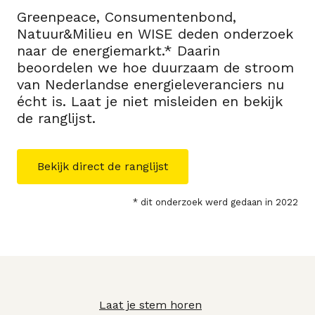
Greenpeace, Consumentenbond,
Natuur&Milieu en WISE deden onderzoek
naar de energiemarkt.* Daarin
beoordelen we hoe duurzaam de stroom
van Nederlandse energieleveranciers nu
écht is. Laat je niet misleiden en bekijk
de ranglijst.
Bekijk direct de ranglijst
* dit onderzoek werd gedaan in 2022
Laat je stem horen