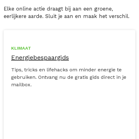
Elke online actie draagt bij aan een groene,
eerlijkere aarde. Sluit je aan en maak het verschil.
KLIMAAT
Energiebespaargids
Tips, tricks en lifehacks om minder energie te
gebruiken. Ontvang nu de gratis gids direct in je
mailbox.