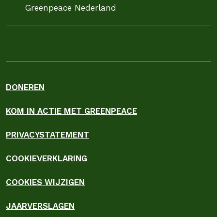
Greenpeace Nederland
DONEREN
KOM IN ACTIE MET GREENPEACE
PRIVACYSTATEMENT
COOKIEVERKLARING
COOKIES WIJZIGEN
JAARVERSLAGEN