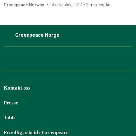
Greenpeace Norway
14 desember, 2017
3 min lesetid
Greenpeace Norge
Kontakt oss
Presse
Jobb
Frivillig arbeid i Greenpeace