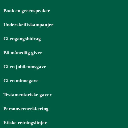
Book en greenspeaker
Underskriftskampanjer
Gi engangsbidrag
Bli månedlig giver
Gi en jubileumsgave
Gi en minnegave
Testamentariske gaver
Personvernerklæring
Etiske retningslinjer