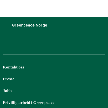
Greenpeace Norge
Kontakt oss
Presse
Jobb
Frivillig arbeid i Greenpeace