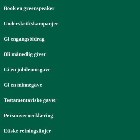
Book en greenspeaker
Underskriftskampanjer
Gi engangsbidrag
Bli månedlig giver
Gi en jubileumsgave
Gi en minnegave
Testamentariske gaver
Personvernerklæring
Etiske retningslinjer