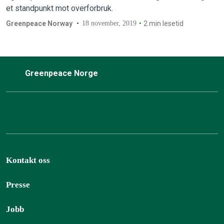
et standpunkt mot overforbruk.
Greenpeace Norway
18 november, 2019
2 min lesetid
Greenpeace Norge
Kontakt oss
Presse
Jobb