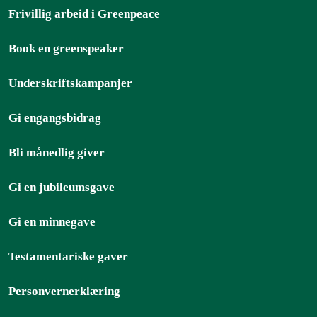
Frivillig arbeid i Greenpeace
Book en greenspeaker
Underskriftskampanjer
Gi engangsbidrag
Bli månedlig giver
Gi en jubileumsgave
Gi en minnegave
Testamentariske gaver
Personvernerklæring