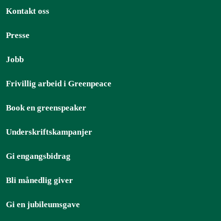
Kontakt oss
Presse
Jobb
Frivillig arbeid i Greenpeace
Book en greenspeaker
Underskriftskampanjer
Gi engangsbidrag
Bli månedlig giver
Gi en jubileumsgave