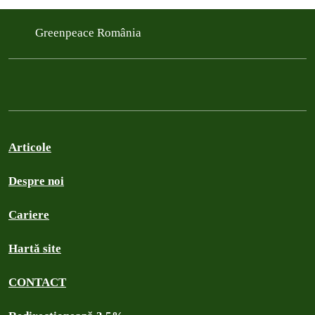
Greenpeace România
Articole
Despre noi
Cariere
Hartă site
CONTACT