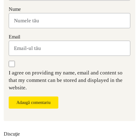
Nume
Email
I agree on providing my name, email and content so
that my comment can be stored and displayed in the
website.
Adaugă comentariu
Discuţie