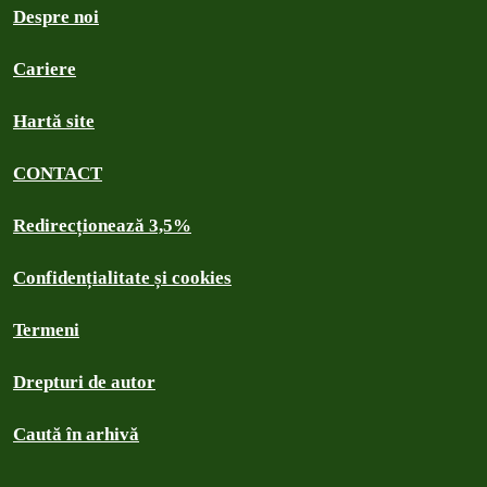
Despre noi
Cariere
Hartă site
CONTACT
Redirecționează 3,5%
Confidențialitate și cookies
Termeni
Drepturi de autor
Caută în arhivă