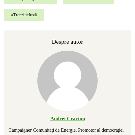
#
TranzițieJustă
Despre autor
Andrei Craciun
Campaigner Comunități de Energie. Promotor al democrației