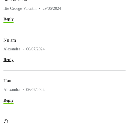
Ilie George-Valentin
29/06/2024
Reply
Nu am
Alexandra
06/07/2024
Reply
Hau
Alexandra
06/07/2024
Reply
😔