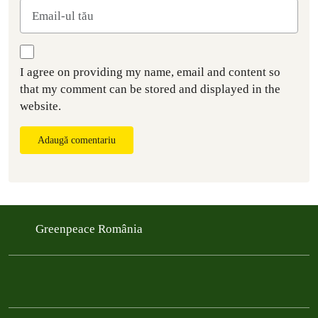
I agree on providing my name, email and content so
that my comment can be stored and displayed in the
website.
Adaugă comentariu
Greenpeace România