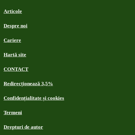
Articole
Despre noi
Cariere
Hartă site
CONTACT
Redirecționează 3,5%
Confidențialitate și cookies
Termeni
Drepturi de autor