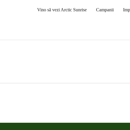
Vino să vezi Arctic Sunrise
Campanii
Imp