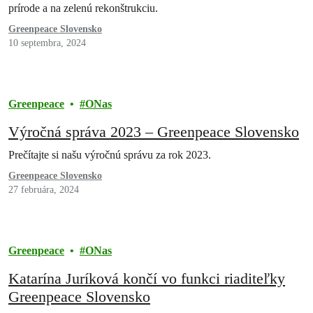
prírode a na zelenú rekonštrukciu.
Greenpeace Slovensko
10 septembra, 2024
Greenpeace
ONas
Výročná správa 2023 – Greenpeace Slovensko
Prečítajte si našu výročnú správu za rok 2023.
Greenpeace Slovensko
27 februára, 2024
Greenpeace
ONas
Katarína Juríková končí vo funkci riaditeľky
Greenpeace Slovensko