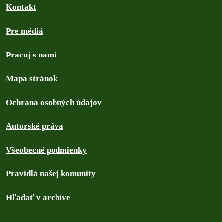
Kontakt
Pre médiá
Pracuj s nami
Mapa stránok
Ochrana osobných údajov
Autorské práva
Všeobecné podmienky
Pravidlá našej komunity
Hľadať v archíve