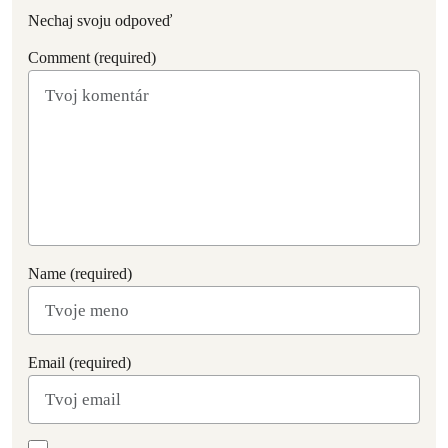
Nechaj svoju odpoveď
Comment (required)
Name (required)
Email (required)