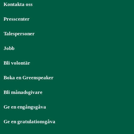
Kontakta oss
Presscenter
Talespersoner
Jobb
Bli volontär
Boka en Greenspeaker
Bli månadsgivare
Ge en engångsgåva
Ge en gratulationsgåva