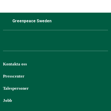
Greenpeace Sweden
Kontakta oss
Presscenter
Talespersoner
Jobb