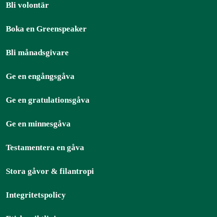
Bli volontär
Boka en Greenspeaker
Bli månadsgivare
Ge en engångsgåva
Ge en gratulationsgåva
Ge en minnesgåva
Testamentera en gåva
Stora gåvor & filantropi
Integritetspolicy