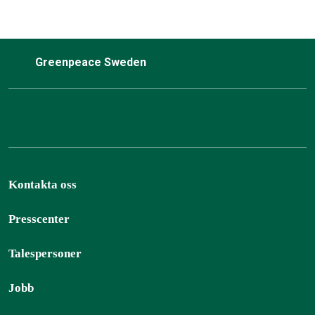
Greenpeace Sweden
Kontakta oss
Presscenter
Talespersoner
Jobb