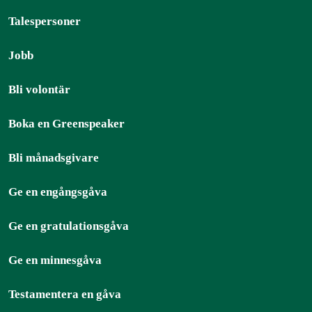
Talespersoner
Jobb
Bli volontär
Boka en Greenspeaker
Bli månadsgivare
Ge en engångsgåva
Ge en gratulationsgåva
Ge en minnesgåva
Testamentera en gåva