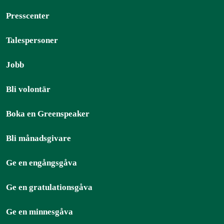
Presscenter
Talespersoner
Jobb
Bli volontär
Boka en Greenspeaker
Bli månadsgivare
Ge en engångsgåva
Ge en gratulationsgåva
Ge en minnesgåva