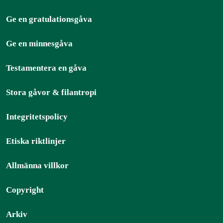
Ge en gratulationsgåva
Ge en minnesgåva
Testamentera en gåva
Stora gåvor & filantropi
Integritetspolicy
Etiska riktlinjer
Allmänna villkor
Copyright
Arkiv