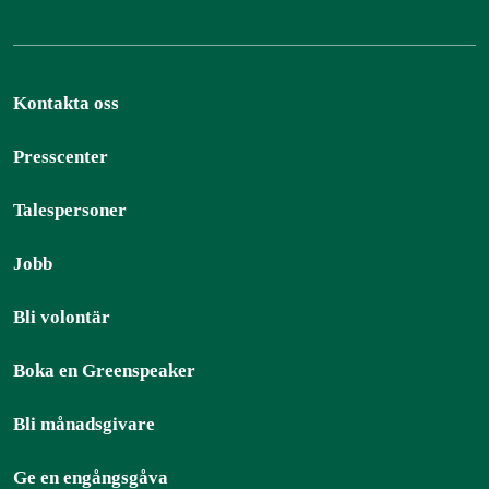
Kontakta oss
Presscenter
Talespersoner
Jobb
Bli volontär
Boka en Greenspeaker
Bli månadsgivare
Ge en engångsgåva