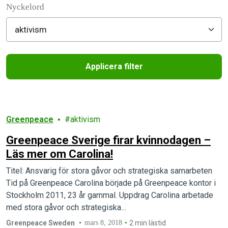
Nyckelord
Applicera filter
Filtered results
Greenpeace
aktivism
Greenpeace Sverige firar kvinnodagen –
Läs mer om Carolina!
Titel: Ansvarig för stora gåvor och strategiska samarbeten
Tid på Greenpeace Carolina började på Greenpeace kontor i
Stockholm 2011, 23 år gammal. Uppdrag Carolina arbetade
med stora gåvor och strategiska…
Greenpeace Sweden
mars 8, 2018
2 min lästid