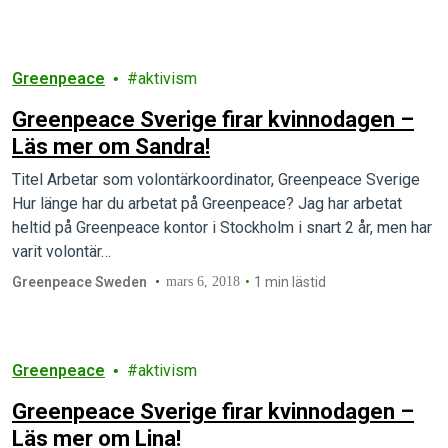
Greenpeace
aktivism
Greenpeace Sverige firar kvinnodagen –
Läs mer om Sandra!
Titel Arbetar som volontärkoordinator, Greenpeace Sverige
Hur länge har du arbetat på Greenpeace? Jag har arbetat
heltid på Greenpeace kontor i Stockholm i snart 2 år, men har
varit volontär…
Greenpeace Sweden
mars 6, 2018
1 min lästid
Greenpeace
aktivism
Greenpeace Sverige firar kvinnodagen –
Läs mer om Lina!