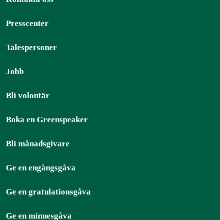
Presscenter
Talespersoner
Jobb
Bli volontär
Boka en Greenspeaker
Bli månadsgivare
Ge en engångsgåva
Ge en gratulationsgåva
Ge en minnesgåva