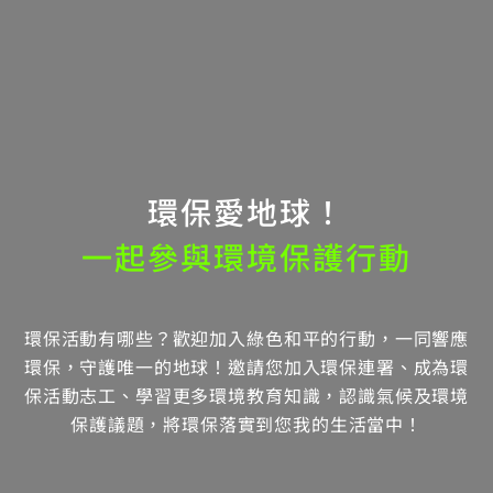
環保愛地球！
一起參與環境保護行動
環保活動有哪些？歡迎加入綠色和平的行動，一同響應
環保，守護唯一的地球！邀請您加入環保連署、成為環
保活動志工、學習更多環境教育知識，認識氣候及環境
保護議題，將環保落實到您我的生活當中！