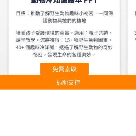
目標：推動了解野生動物趣味小祕密，一同保
護動物與牠們的棲地
培養孩子愛護環境的意識。適用：親子共讀、
課堂教學。您將獲得：15+ 種野生動物圖畫，
40+ 個趣味冷知識，透過了解野生動物的奇妙
祕密，發現生命的各種奧妙。
免費索取
捐助支持
成為環保活動志工與學習環境教