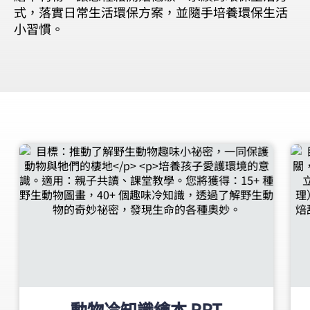
式，落實日常生活環保方案，並隨手培養環保生活
小習慣。
動物冷知識繪本 PPT