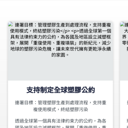
支持制定全球塑膠公約
連署目標：管理塑膠生產到處理流程，支持重
複使用模式，終結塑膠污染
透過全球第一個具有法律約束力的公約，為各
國及地區設立減塑框架，展開「重復使用、重