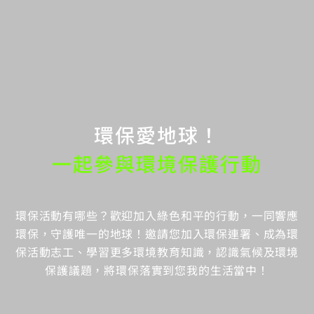
環保愛地球！
一起參與環境保護行動
環保活動有哪些？歡迎加入綠色和平的行動，一同響應
環保，守護唯一的地球！邀請您加入環保連署、成為環
保活動志工、學習更多環境教育知識，認識氣候及環境
保護議題，將環保落實到您我的生活當中！