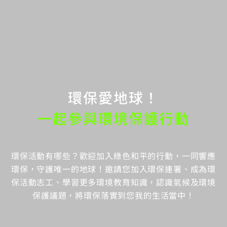
環保愛地球！
一起參與環境保護行動
環保活動有哪些？歡迎加入綠色和平的行動，一同響應
環保，守護唯一的地球！邀請您加入環保連署、成為環
保活動志工、學習更多環境教育知識，認識氣候及環境
保護議題，將環保落實到您我的生活當中！