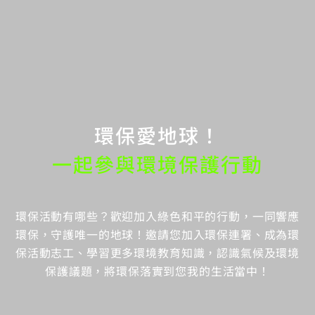
環保愛地球！
一起參與環境保護行動
環保活動有哪些？歡迎加入綠色和平的行動，一同響應
環保，守護唯一的地球！邀請您加入環保連署、成為環
保活動志工、學習更多環境教育知識，認識氣候及環境
保護議題，將環保落實到您我的生活當中！