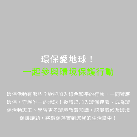
環保愛地球！
一起參與環境保護行動
環保活動有哪些？歡迎加入綠色和平的行動，一同響應
環保，守護唯一的地球！邀請您加入環保連署、成為環
保活動志工、學習更多環境教育知識，認識氣候及環境
保護議題，將環保落實到您我的生活當中！