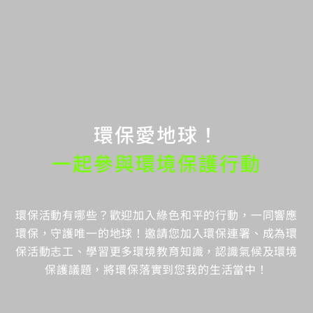
環保愛地球！
一起參與環境保護行動
環保活動有哪些？歡迎加入綠色和平的行動，一同響應
環保，守護唯一的地球！邀請您加入環保連署、成為環
保活動志工、學習更多環境教育知識，認識氣候及環境
保護議題，將環保落實到您我的生活當中！