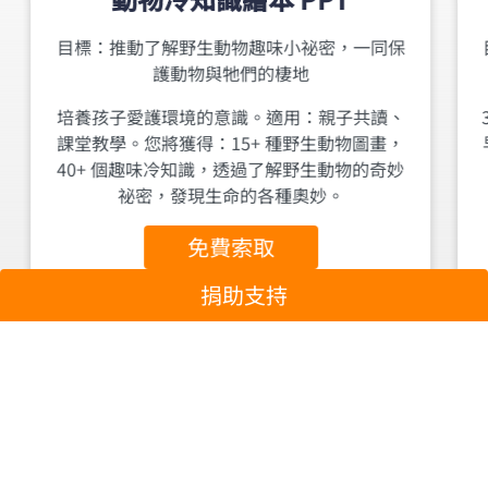
目標：推動了解野生動物趣味小祕密，一同保
護動物與牠們的棲地
培養孩子愛護環境的意識。適用：親子共讀、
課堂教學。您將獲得：15+ 種野生動物圖畫，
40+ 個趣味冷知識，透過了解野生動物的奇妙
祕密，發現生命的各種奧妙。
免費索取
捐助支持
成為環保活動志工與學習環境教