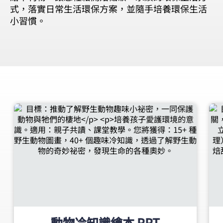
式，落實日常生活環保方案，並隨手培養環保生活
小習慣。
動物冷知識繪本 PPT