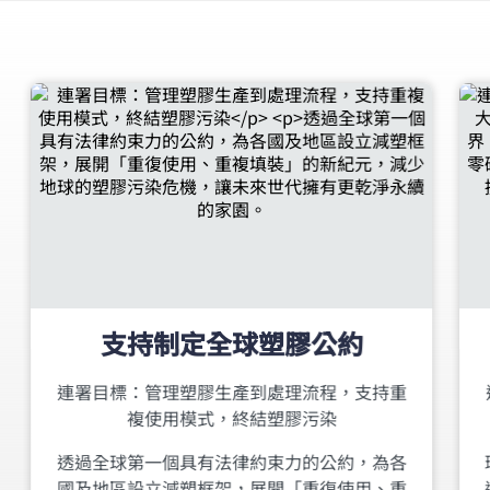
支持制定全球塑膠公約
連署目標：管理塑膠生產到處理流程，支持重
複使用模式，終結塑膠污染
透過全球第一個具有法律約束力的公約，為各
國及地區設立減塑框架，展開「重復使用、重