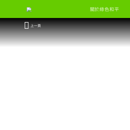
關於綠色和平
上一頁