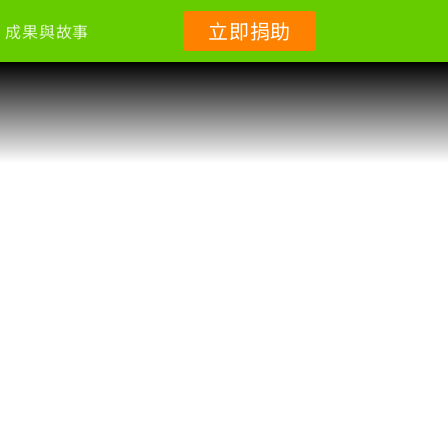
立即捐助
成果與故事