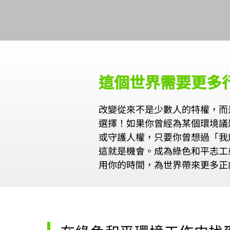
這個世界需要更多
改變從來不是少數人的特權，而
選擇！如果你曾經為某個環境議
或守護人權，只要你曾想過「我
這就是機會。成為綠色和平志工
用你的時間，為世界帶來更多正