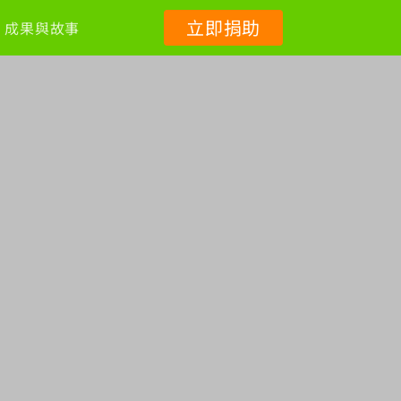
立即捐助
成果與故事