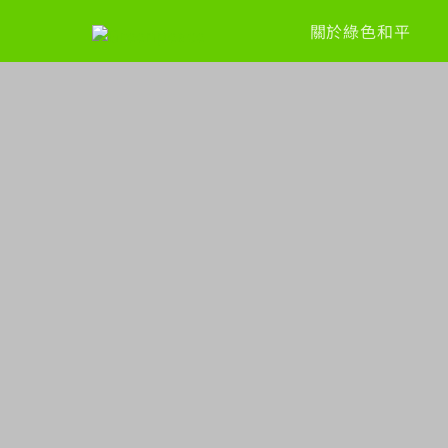
關於綠色和平