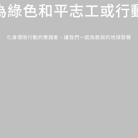
為綠色和平志工或行
化身環境行動的實踐者，讓我們一起為脆弱的地球發聲