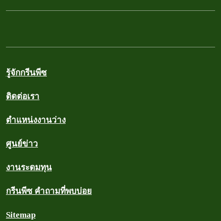
รู้จักกรีนพีซ
ติดต่อเรา
ตำแหน่งงานว่าง
ศูนย์ข่าว
งานระดมทุน
กรีนพีซ คำถามที่พบบ่อย
Sitemap