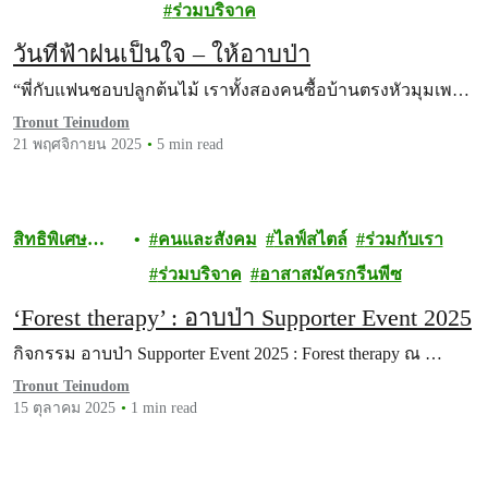
บริจาค
ร่วมบริจาค
วันที่ฟ้าฝนเป็นใจ – ให้อาบป่า
“พี่กับแฟนชอบปลูกต้นไม้ เราทั้งสองคนซื้อบ้านตรงหัวมุมเพ…
Tronut Teinudom
21 พฤศจิกายน 2025
5 min read
สิทธิพิเศษ
คนและสังคม
ไลฟ์สไตล์
ร่วมกับเรา
สำหรับผู้
ร่วมบริจาค
อาสาสมัครกรีนพีซ
บริจาค
‘Forest therapy’ : อาบป่า Supporter Event 2025
กิจกรรม อาบป่า Supporter Event 2025 : Forest therapy ณ …
Tronut Teinudom
15 ตุลาคม 2025
1 min read