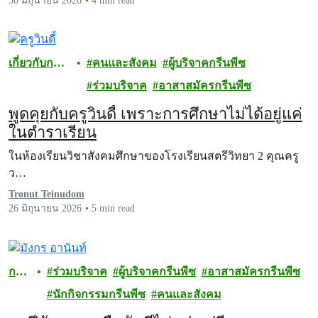
30 มิถุนายน 2026
4 min read
เกี่ยวกับการ
คนและสังคม
ผู้บริจาคกรีนพีซ
บริจาค
ร่วมบริจาค
อาสาสมัครกรีนพีซ
พูดคุยกับครูวินดี้ เพราะการศึกษาไม่ได้อยู่แค่
ในตำราเรียน
ในห้องเรียนวิชาสังคมศึกษาของโรงเรียนสตรีวิทยา 2 คุณครู
ว…
Tronut Teinudom
26 มิถุนายน 2026
5 min read
กรี
ร่วมบริจาค
ผู้บริจาคกรีนพีซ
อาสาสมัครกรีนพีซ
นพี
นักกิจกรรมกรีนพีซ
คนและสังคม
ซ