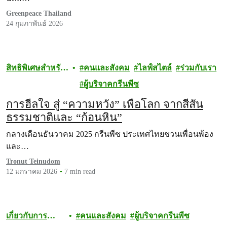
Greenpeace Thailand
24 กุมภาพันธ์ 2026
สิทธิพิเศษสำหรับ
คนและสังคม
ไลฟ์สไตล์
ร่วมกับเรา
ผู้บริจาค
ผู้บริจาคกรีนพีซ
การฮีลใจ สู่ “ความหวัง” เพื่อโลก จากสีสัน
ธรรมชาติและ “ก้อนหิน”
กลางเดือนธันวาคม 2025 กรีนพีซ ประเทศไทยชวนเพื่อนพ้อง
และ…
Tronut Teinudom
12 มกราคม 2026
7 min read
เกี่ยวกับการ
คนและสังคม
ผู้บริจาคกรีนพีซ