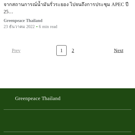
จากสถานการณ์น้ำมันรั่วระยอง ไปจนถึงการประชุม APEC ปี
25…
Greenpeace Thailand
23 ธันวาคม 2022
6 min read
Prev
1
2
Next
Greenpeace Thailand