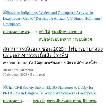
ความหลากหลาย
ป่าไม้
มลพิษทางอากาศ
ทางชีวภาพ
ปฏิวัติระบบอาหาร
ระบบนิเวศ
สถานการณ์แอมะซอน 2025 : ไฟป่าเบาบางลง
แต่อุตสาหกรรมเนื้อสัตว์รุกคืบ
เพราะแอมะซอนไม่ได้ถูกเผาเพียงอย่างเดียว แต่ป่าแห่งนี้กำ…
Alessandro Saccoccio
10 กันยายน 2025
5 min read
ความหลาก
PRTR
การเมืองและสภาพภูมิอากาศ