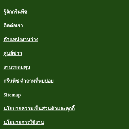
รู้จักกรีนพีซ
ติดต่อเรา
ตำแหน่งงานว่าง
ศูนย์ข่าว
งานระดมทุน
กรีนพีซ คำถามที่พบบ่อย
Sitemap
นโยบายความเป็นส่วนตัวและคุกกี้
นโยบายการใช้งาน