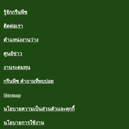
รู้จักกรีนพีซ
ติดต่อเรา
ตำแหน่งงานว่าง
ศูนย์ข่าว
งานระดมทุน
กรีนพีซ คำถามที่พบบ่อย
Sitemap
นโยบายความเป็นส่วนตัวและคุกกี้
นโยบายการใช้งาน