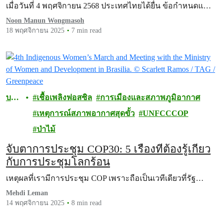
เมื่อวันที่ 4 พฤศจิกายน 2568 ประเทศไทยได้ยื่น ข้อกำหนดแ…
Noon Manun Wongmasoh
18 พฤศจิกายน 2025
7 min read
บทค
เชื้อเพลิงฟอสซิล
การเมืองและสภาพภูมิอากาศ
วาม
เหตุการณ์สภาพอากาศสุดขั้ว
UNFCCCOP
ป่าไม้
จับตาการประชุม COP30: 5 เรื่องที่ต้องรู้เกี่ยว
กับการประชุมโลกร้อน
เหตุผลที่เรามีการประชุม COP เพราะถือเป็นเวทีเดียวที่รัฐ…
Mehdi Leman
14 พฤศจิกายน 2025
8 min read