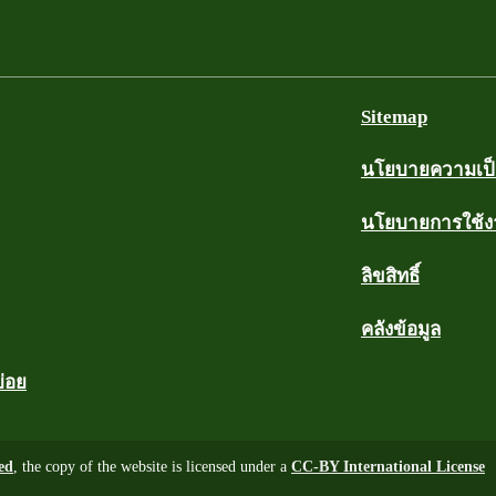
Sitemap
นโยบายความเป็น
นโยบายการใช้
ลิขสิทธิ์
คลังข้อมูล
บ่อย
ed
, the copy of the website is licensed under a
CC-BY International License