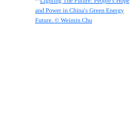
Filtered results