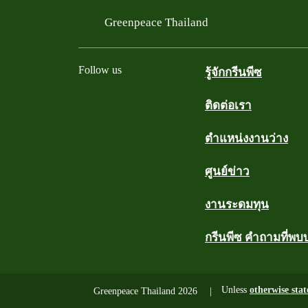
Greenpeace Thailand
Follow us
รู้จักกรีนพีซ
ติดต่อเรา
Facebook
Twitter
YouTube
Instagram
Line
ตำแหน่งงานว่าง
ศูนย์ข่าว
งานระดมทุน
กรีนพีซ คำถามที่พบ
Unless
otherwise stat
Greenpeace Thailand 2026