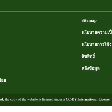
Sitemap
นโยบายความเป็น
นโยบายการใช้
ลิขสิทธิ์
คลังข้อมูล
บ่อย
ed
, the copy of the website is licensed under a
CC-BY International License