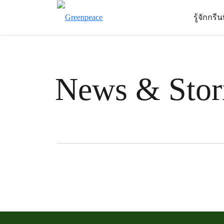
รู้จักกรี
News & Stor
Filter posts