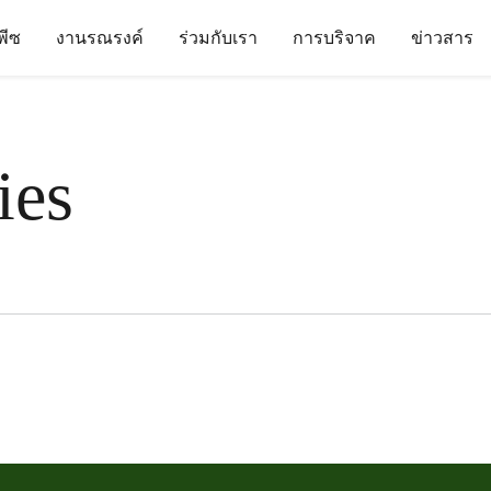
นพีซ
งานรณรงค์
ร่วมกับเรา
การบริจาค
ข่าวสาร
ies