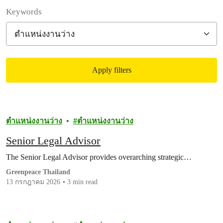
Filter posts
Keywords
Apply filters
Filtered results
ตำแหน่งงานว่าง
ตำแหน่งงานว่าง
Senior Legal Advisor
The Senior Legal Advisor provides overarching strategic…
Greenpeace Thailand
13 กรกฎาคม 2026
3 min read