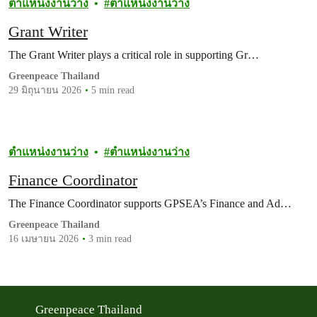
ตำแหน่งงานว่าง
ตำแหน่งงานว่าง
Grant Writer
The Grant Writer plays a critical role in supporting Gr…
Greenpeace Thailand
29 มิถุนายน 2026
5 min read
ตำแหน่งงานว่าง
ตำแหน่งงานว่าง
Finance Coordinator
The Finance Coordinator supports GPSEA’s Finance and Ad…
Greenpeace Thailand
16 เมษายน 2026
3 min read
Greenpeace Thailand