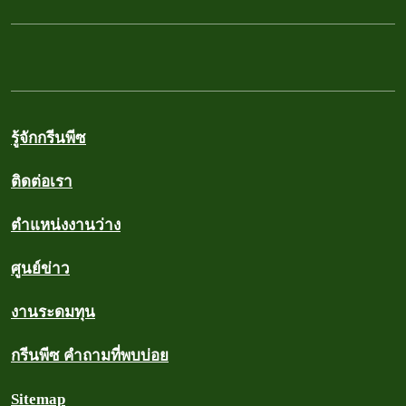
รู้จักกรีนพีซ
ติดต่อเรา
ตำแหน่งงานว่าง
ศูนย์ข่าว
งานระดมทุน
กรีนพีซ คำถามที่พบบ่อย
Sitemap