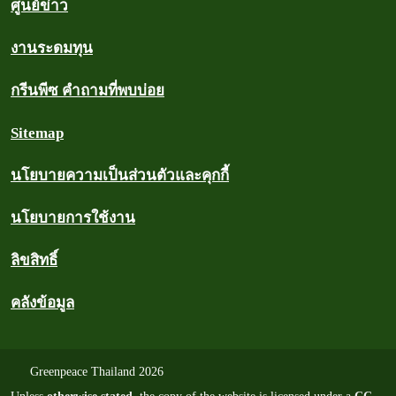
ศูนย์ข่าว
งานระดมทุน
กรีนพีซ คำถามที่พบบ่อย
Sitemap
นโยบายความเป็นส่วนตัวและคุกกี้
นโยบายการใช้งาน
ลิขสิทธิ์
คลังข้อมูล
Greenpeace Thailand 2026