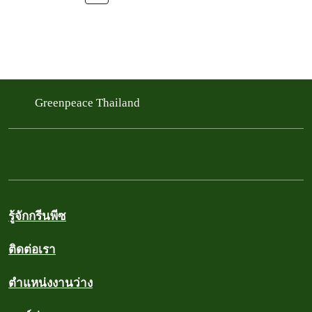
Greenpeace Thailand
รู้จักกรีนพีซ
ติดต่อเรา
ตำแหน่งงานว่าง