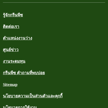
รู้จักกรีนพีซ
ติดต่อเรา
ตำแหน่งงานว่าง
ศูนย์ข่าว
งานระดมทุน
กรีนพีซ คำถามที่พบบ่อย
Sitemap
นโยบายความเป็นส่วนตัวและคุกกี้
นโยบายการใช้งาน