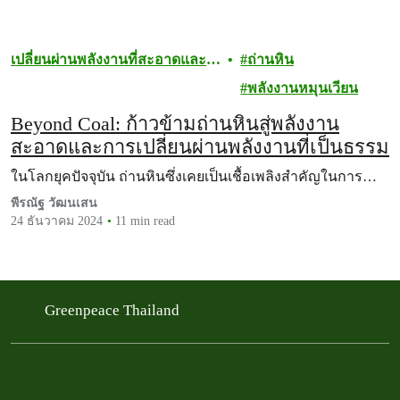
เปลี่ยนผ่านพลังงานที่สะอาดและ
ถ่านหิน
เป็นธรรม
พลังงานหมุนเวียน
Beyond Coal: ก้าวข้ามถ่านหินสู่พลังงาน
สะอาดและการเปลี่ยนผ่านพลังงานที่เป็นธรรม
ในโลกยุคปัจจุบัน ถ่านหินซึ่งเคยเป็นเชื้อเพลิงสำคัญในการ…
พีรณัฐ วัฒนเสน
24 ธันวาคม 2024
11 min read
Greenpeace Thailand