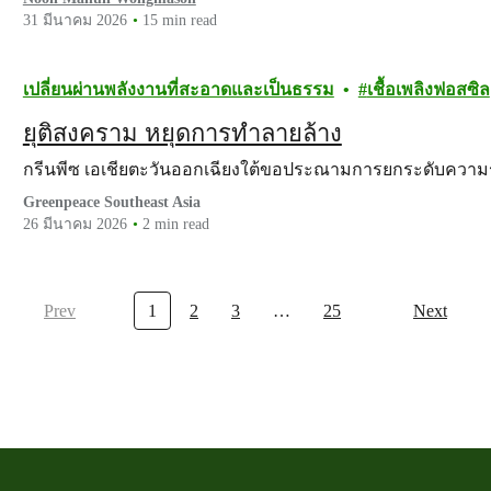
31 มีนาคม 2026
15 min read
เปลี่ยนผ่านพลังงานที่สะอาดและเป็นธรรม
เชื้อเพลิงฟอสซิล
​​ยุติสงคราม หยุดการทำลายล้าง
กรีนพีซ เอเชียตะวันออกเฉียงใต้ขอประณามการยกระดับควา
Greenpeace Southeast Asia
26 มีนาคม 2026
2 min read
Prev
1
2
3
…
25
Next