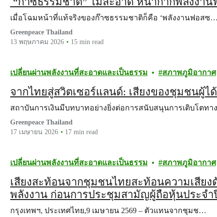
“ก๊าซธรรมชาติ” ไม่สะอาด หน้ากากพลังงาน
เมื่อโฉมหน้าที่แท้จริงของก๊าซธรรมชาติก็คือ ‘พลังงานฟอสซ
Greenpeace Thailand
13 พฤษภาคม 2026
15 min read
เปลี่ยนผ่านพลังงานที่สะอาดและเป็นธรรม
สภาพภูมิอากาศ
จากไทยสู่สวิตเซอร์แลนด์: เสียงของชุมชนผู้ไ
สถาบันการเงินมีบทบาทอย่างยิ่งต่อการสนับสนุนการเติบโตท
Greenpeace Thailand
17 เมษายน 2026
17 min read
เปลี่ยนผ่านพลังงานที่สะอาดและเป็นธรรม
สภาพภูมิอากาศ
เสียงสะท้อนจากชุมชนไทยสะท้อนความเสี่ย
พลังงาน ก่อนการประชุมสามัญผู้ถือหุ้นประ
กรุงเทพฯ, ประเทศไทย,9 เมษายน 2569 – ตัวแทนจากชุมช…