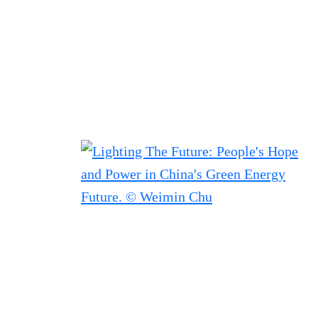
Filtered results