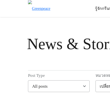
รู้จักกรี
News & Stor
Post Type
หมวดหมู
Filter posts