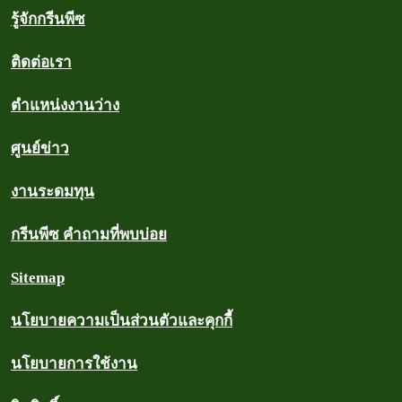
รู้จักกรีนพีซ
ติดต่อเรา
ตำแหน่งงานว่าง
ศูนย์ข่าว
งานระดมทุน
กรีนพีซ คำถามที่พบบ่อย
Sitemap
นโยบายความเป็นส่วนตัวและคุกกี้
นโยบายการใช้งาน