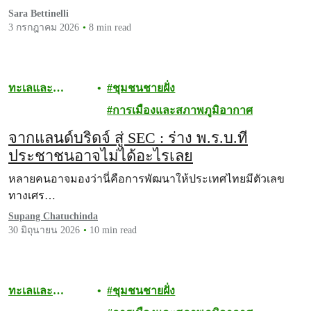
Sara Bettinelli
3 กรกฎาคม 2026
8 min read
ทะเลและ
ชุมชนชายฝั่ง
มหาสมุทร
การเมืองและสภาพภูมิอากาศ
จากแลนด์บริดจ์ สู่ SEC : ร่าง พ.ร.บ.ที่
ประชาชนอาจไม่ได้อะไรเลย
หลายคนอาจมองว่านี่คือการพัฒนาให้ประเทศไทยมีตัวเลข
ทางเศร…
Supang Chatuchinda
30 มิถุนายน 2026
10 min read
ทะเลและ
ชุมชนชายฝั่ง
มหาสมุทร