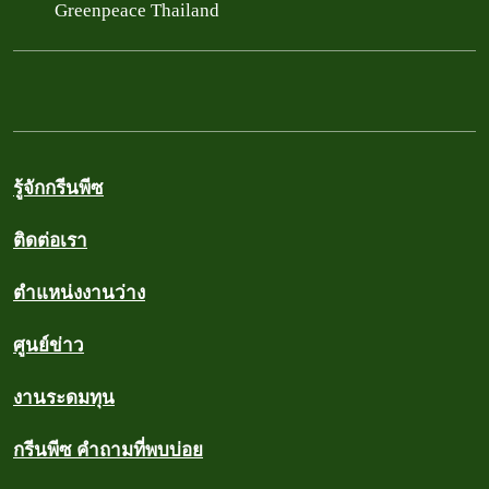
Greenpeace Thailand
รู้จักกรีนพีซ
ติดต่อเรา
ตำแหน่งงานว่าง
ศูนย์ข่าว
งานระดมทุน
กรีนพีซ คำถามที่พบบ่อย