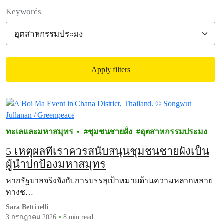
Filter posts
Keywords
Apply filters
Filtered results
ทะเลและมหาสมุทร
ชุมชนชายฝั่ง
อุตสาหกรรมประมง
5 เหตุผลที่เราควรสนับสนุนชุมชนชายฝั่งเป็น
ผู้นำปกป้องมหาสมุทร
หากรัฐบาลจริงจังกับการบรรลุเป้าหมายด้านความหลากหลาย
ทางช…
Sara Bettinelli
3 กรกฎาคม 2026
8 min read