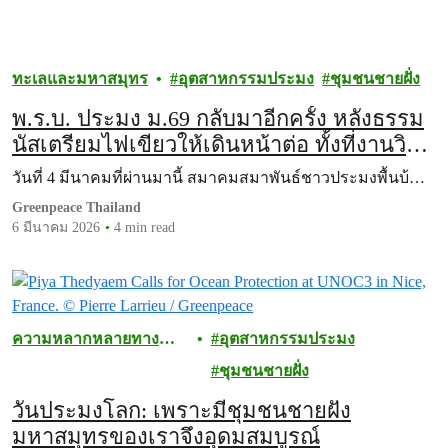
ทะเลและมหาสมุทร
อุตสาหกรรมประมง
ชุมชนชายฝั่ง
พ.ร.บ. ประมง ม.69 กลับมาอีกครั้ง หลังธรรม
นัสเตรียมไฟเขียวให้เดินหน้าต่อ ทั้งที่งานวิจัย
ยังไม่ชัดเจน
วันที่ 4 มีนาคมที่ผ่านมานี้ สมาคมสมาพันธ์ชาวประมงพื้นบ้…
Greenpeace Thailand
6 มีนาคม 2026
4 min read
ความหลากหลายทาง
อุตสาหกรรมประมง
ชีวภาพ
ชุมชนชายฝั่ง
วันประมงโลก: เพราะมีชุมชนชายฝั่ง
มหาสมุทรของเราจึงอุดมสมบูรณ์