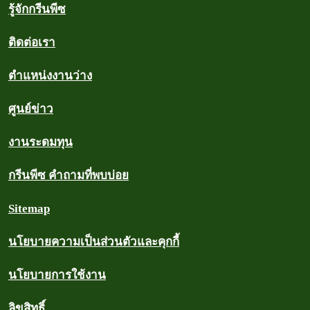
รู้จักกรีนพีซ
ติดต่อเรา
ตำแหน่งงานว่าง
ศูนย์ข่าว
งานระดมทุน
กรีนพีซ คำถามที่พบบ่อย
Sitemap
นโยบายความเป็นส่วนตัวและคุกกี้
นโยบายการใช้งาน
ลิขสิทธิ์