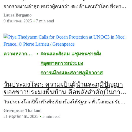
จากรายงานล่าสุด พบว่าผู้คนกว่า 492 ล้านคนทั่วโลก พึ่งพา…
Laura Bergamo
9 ธันวาคม 2025
7 min read
ความหลาก
คนและสังคม
ชุมชนชายฝั่ง
หลายทาง
อุตสาหกรรมประมง
ชีวภาพ
การเมืองและสภาพภูมิอากาศ
วันประมงโลก: ความเป็นผู้นำและภูมิปัญญา
ของชาวประมงพื้นบ้าน คือพลังสำคัญในการ
รักษามหาสมุทรให้คงความอุดมสมบูรณ์
วันประมงโลกปีนี้ กรีนพีซเรียกร้องให้รัฐบาลทั่วโลกยอมรับ…
Greenpeace Thailand
21 พฤศจิกายน 2025
5 min read