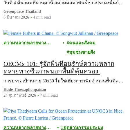
ยังไม่ชัดเจน
วันที่ 4 มีนาคมที่ผ่านมานี้ สมาคมสมาพันธ์ชาวประมงพื้นบ้…
Greenpeace Thailand
6 มีนาคม 2026
4 min read
ความหลากหลายทาง
คนและสังคม
ชีวภาพ
ชุมชนชายฝั่ง
OECMs 101: รู้จักพื้นที่อนุรักษ์ความหลาก
หลายทางชีวภาพนอกพื้นที่คุ้มครอง
การบรรลุเป้าหมาย 30x30 ไม่ใช่เพียงการเพิ่มจำนวนพื้นที่ค…
Kade Thossaphonpaisan
24 กุมภาพันธ์ 2026
7 min read
ความหลากหลายทาง
อุตสาหกรรมประมง