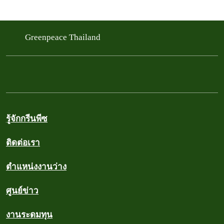
Greenpeace Thailand
รู้จักกรีนพีซ
ติดต่อเรา
ตำแหน่งงานว่าง
ศูนย์ข่าว
งานระดมทุน