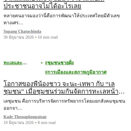
ประชาชนอาจไม่ได้อะไรเลย
หลายคนอาจมองว่านี่คือการพัฒนาให้ประเทศไทยมีตัวเลข
ทางเศร…
Supang Chatuchinda
30 มิถุนายน 2026
10 min read
ทะเลและ
ชุมชนชายฝั่ง
มหาสมุทร
การเมืองและสภาพภูมิอากาศ
โอกาสของพี่น้องชาว จะนะ-เทพา กับ “เล
ชุมชน” เมื่อชุมชนร่วมกันจัดการทะเลหน้า
บ้าน
เลชุมชน คือการบริหารจัดการทรัพยากรโดยแยกสังคมชุมชน
ออกจา…
Kade Thossaphonpaisan
10 มิถุนายน 2026
8 min read