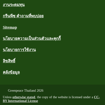
งานระดมทุน
กรีนพีซ คำถามที่พบบ่อย
Sitemap
นโยบายความเป็นส่วนตัวและคุกกี้
นโยบายการใช้งาน
ลิขสิทธิ์
คลังข้อมูล
Greenpeace Thailand 2026
Unless
otherwise stated
, the copy of the website is licensed under a
CC-
BY International License