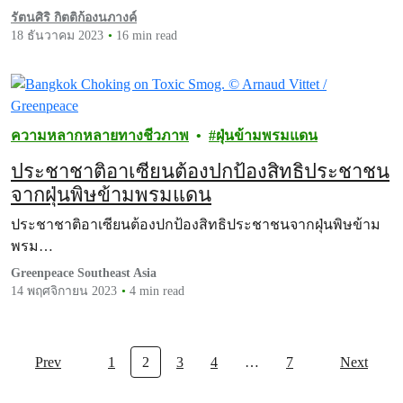
รัตนศิริ กิตติก้องนภางค์
18 ธันวาคม 2023
16 min read
ความหลากหลายทางชีวภาพ
ฝุ่นข้ามพรมแดน
ประชาชาติอาเซียนต้องปกป้องสิทธิประชาชน
จากฝุ่นพิษข้ามพรมแดน
ประชาชาติอาเซียนต้องปกป้องสิทธิประชาชนจากฝุ่นพิษข้าม
พรม…
Greenpeace Southeast Asia
14 พฤศจิกายน 2023
4 min read
Prev
1
2
3
4
…
7
Next