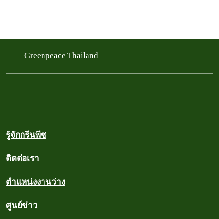
Greenpeace Thailand
รู้จักกรีนพีซ
ติดต่อเรา
ตำแหน่งงานว่าง
ศูนย์ข่าว